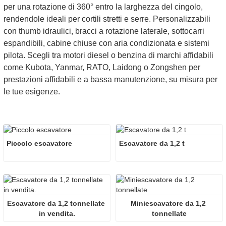
per una rotazione di 360° entro la larghezza del cingolo,
rendendole ideali per cortili stretti e serre. Personalizzabili
con thumb idraulici, bracci a rotazione laterale, sottocarri
espandibili, cabine chiuse con aria condizionata e sistemi
pilota. Scegli tra motori diesel o benzina di marchi affidabili
come Kubota, Yanmar, RATO, Laidong o Zongshen per
prestazioni affidabili e a bassa manutenzione, su misura per
le tue esigenze.
Piccolo escavatore
Escavatore da 1,2 t
Escavatore da 1,2 tonnellate 
Miniescavatore da 1,2 
in vendita.
tonnellate