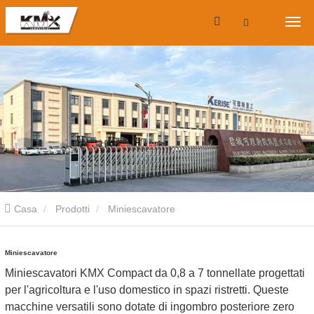
Casa
Prodotti
Miniescavatore
Miniescavatore
Miniescavatori KMX Compact da 0,8 a 7 tonnellate progettati
per l'agricoltura e l'uso domestico in spazi ristretti. Queste
macchine versatili sono dotate di ingombro posteriore zero