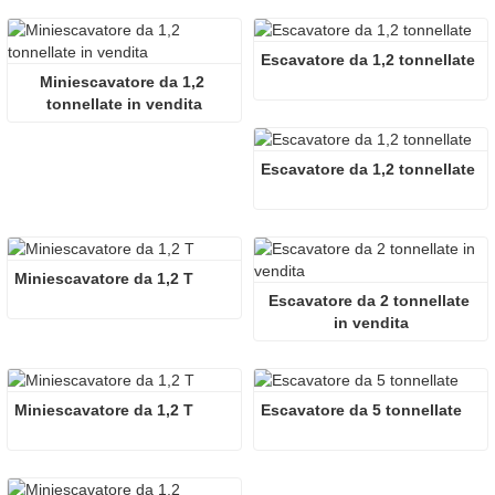
Escavatore da 1,2 tonnellate
Miniescavatore da 1,2 
tonnellate in vendita
Escavatore da 1,2 tonnellate
Miniescavatore da 1,2 T
Escavatore da 2 tonnellate 
in vendita
Miniescavatore da 1,2 T
Escavatore da 5 tonnellate