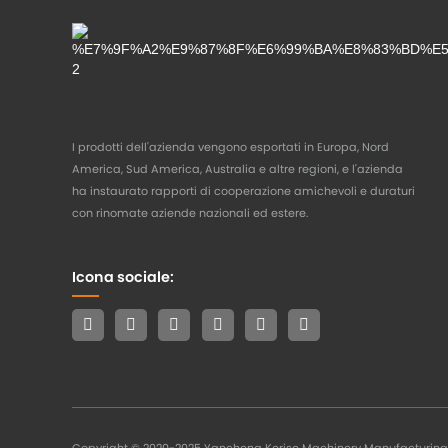
I prodotti dell'azienda vengono esportati in Europa, Nord
America, Sud America, Australia e altre regioni, e l'azienda
ha instaurato rapporti di cooperazione amichevoli e duraturi
con rinomate aziende nazionali ed estere.
Icona sociale: