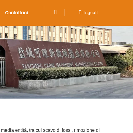
Contattaci
Lingua
media entità, tra cui scavo di fossi, rimozione di