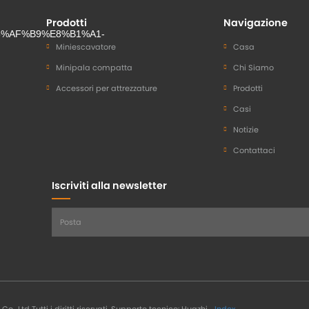
Prodotti
Navigazione
Miniescavatore
Casa
Minipala compatta
Chi Siamo
Accessori per attrezzature
Prodotti
Casi
Notizie
Contattaci
Iscriviti alla newsletter