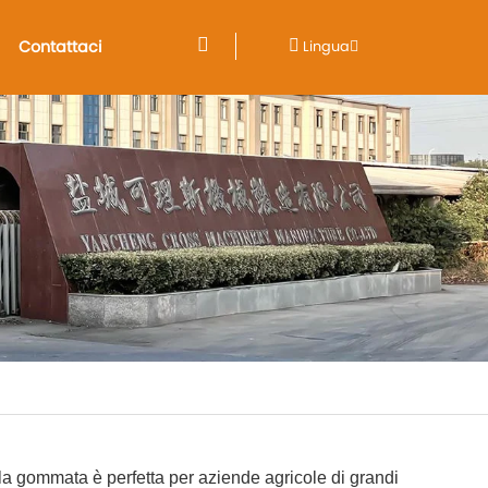
Contattaci
Lingua
pala gommata è perfetta per aziende agricole di grandi