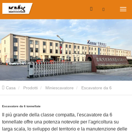
Casa
Prodotti
Miniescavatore
Escavatore da 6
tonnellate
Escavatore da 6 tonnellate
Il più grande della classe compatta, l'escavatore da 6
tonnellate offre una potenza notevole per l'agricoltura su
larga scala, lo sviluppo del territorio e la manutenzione delle