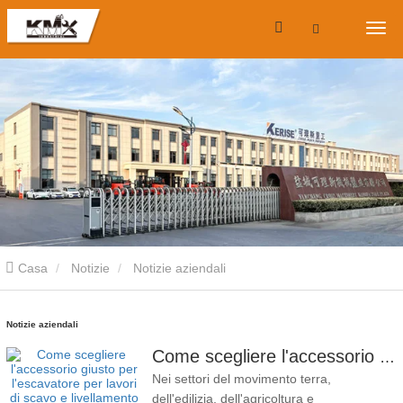
Casa
Notizie
Notizie aziendali
Notizie aziendali
Come scegliere l'accessorio giusto per l'escavatore per lavori di scavo e livellamento
Nei settori del movimento terra,
dell'edilizia, dell'agricoltura e