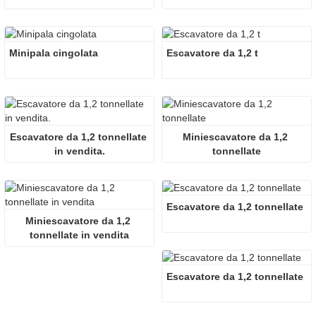
Minipala cingolata
Escavatore da 1,2 t
Escavatore da 1,2 tonnellate 
Miniescavatore da 1,2 
in vendita.
tonnellate
Escavatore da 1,2 tonnellate
Miniescavatore da 1,2 
tonnellate in vendita
Escavatore da 1,2 tonnellate