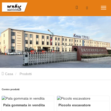
Casa
Prodotti
Centro prodotti
Pala gommata in vendita
Piccolo escavatore