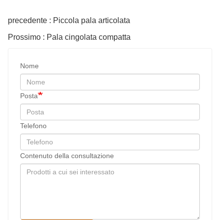
precedente : Piccola pala articolata
Prossimo : Pala cingolata compatta
Nome
Posta
Telefono
Contenuto della consultazione