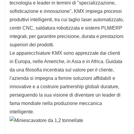
tecnologia e leader in termini di "specializzazione,
sofisticazione e innovazione", KMX impiega processi
produttivi intelligenti, tra cui taglio laser automatizzato,
centri CNC, saldatura robotizzata e sistemi PLM/ERP
integrati, per garantire precisione, durata e prestazioni
superiori dei prodotti.
Le apparecchiature KMX sono apprezzate dai clienti
in Europa, nelle Americhe, in Asia e in Africa. Guidata
da una filosofia incentrata sul valore per il cliente,
l'azienda si impegna a fornire soluzioni affidabili e
innovative e a costruire partnership globali durature,
perseguendo la sua visione di diventare un leader di
fama mondiale nella produzione meccanica
intelligente.