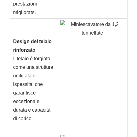
prestazioni
migliorate.
Design del telaio
rinforzato
Il telaio è forgiato
come una struttura
unificata e
ispessita, che
garantisce
eccezionale
durata e capacità
di carico.