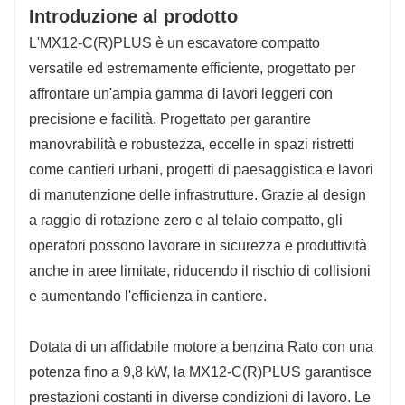
Introduzione al prodotto
L'MX12-C(R)PLUS è un escavatore compatto
versatile ed estremamente efficiente, progettato per
affrontare un'ampia gamma di lavori leggeri con
precisione e facilità. Progettato per garantire
manovrabilità e robustezza, eccelle in spazi ristretti
come cantieri urbani, progetti di paesaggistica e lavori
di manutenzione delle infrastrutture. Grazie al design
a raggio di rotazione zero e al telaio compatto, gli
operatori possono lavorare in sicurezza e produttività
anche in aree limitate, riducendo il rischio di collisioni
e aumentando l'efficienza in cantiere.
Dotata di un affidabile motore a benzina Rato con una
potenza fino a 9,8 kW, la MX12-C(R)PLUS garantisce
prestazioni costanti in diverse condizioni di lavoro. Le