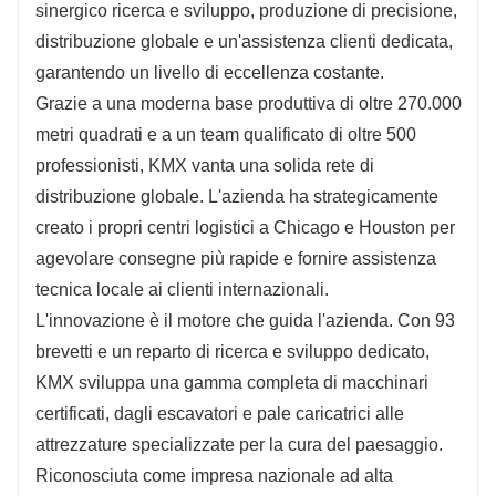
sinergico ricerca e sviluppo, produzione di precisione,
distribuzione globale e un'assistenza clienti dedicata,
garantendo un livello di eccellenza costante.
Grazie a una moderna base produttiva di oltre 270.000
metri quadrati e a un team qualificato di oltre 500
professionisti, KMX vanta una solida rete di
distribuzione globale. L'azienda ha strategicamente
creato i propri centri logistici a Chicago e Houston per
agevolare consegne più rapide e fornire assistenza
tecnica locale ai clienti internazionali.
L'innovazione è il motore che guida l'azienda. Con 93
brevetti e un reparto di ricerca e sviluppo dedicato,
KMX sviluppa una gamma completa di macchinari
certificati, dagli escavatori e pale caricatrici alle
attrezzature specializzate per la cura del paesaggio.
Riconosciuta come impresa nazionale ad alta