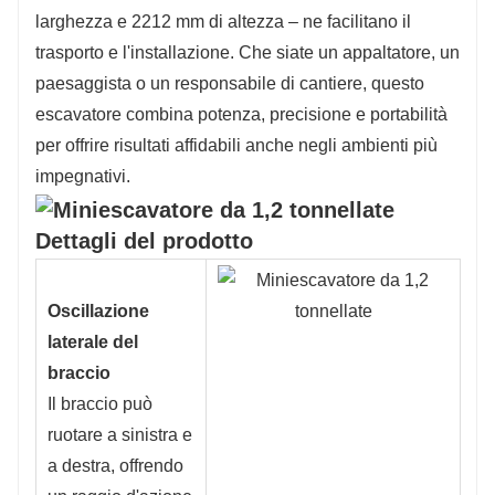
larghezza e 2212 mm di altezza – ne facilitano il
trasporto e l'installazione. Che siate un appaltatore, un
paesaggista o un responsabile di cantiere, questo
escavatore combina potenza, precisione e portabilità
per offrire risultati affidabili anche negli ambienti più
impegnativi.
Dettagli del prodotto
Oscillazione
laterale del
braccio
Il braccio può
ruotare a sinistra e
a destra, offrendo