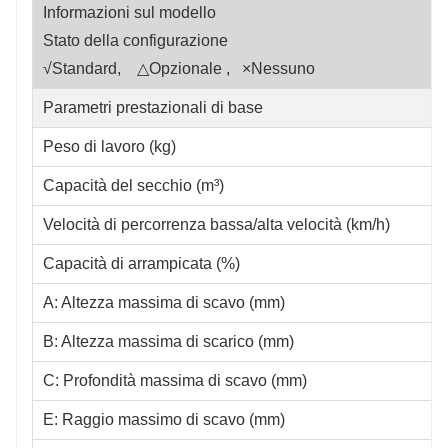
Informazioni sul modello
Stato della configurazione
√Standard, △Opzionale , ×Nessuno
Parametri prestazionali di base
Peso di lavoro (kg)
Capacità del secchio (m³)
Velocità di percorrenza bassa/alta velocità (km/h)
Capacità di arrampicata (%)
A: Altezza massima di scavo (mm)
B: Altezza massima di scarico (mm)
C: Profondità massima di scavo (mm)
E: Raggio massimo di scavo (mm)