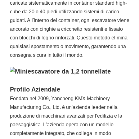
caricate sistematicamente in container standard high-
cube da 20 o 40 piedi utilizzando sistemi di carico
guidati. All'interno del container, ogni escavatore viene
ancorato con cinghie a cricchetto resistenti e fissato
con blocchi di legno rinforzati. Questo metodo elimina
qualsiasi spostamento o movimento, garantendo una
consegna sicura in tutto il mondo.
Profilo Aziendale
Fondata nel 2009, Yancheng KMX Machinery
Manufacturing Co., Ltd. è un'azienda leader nella
produzione di macchinari avanzati per l'edilizia e la
paesaggistica. L'azienda opera con un modello
completamente integrato, che collega in modo