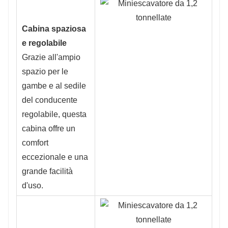
Cabina spaziosa
e regolabile
Grazie all'ampio
spazio per le
gambe e al sedile
del conducente
regolabile, questa
cabina offre un
comfort
eccezionale e una
grande facilità
d'uso.