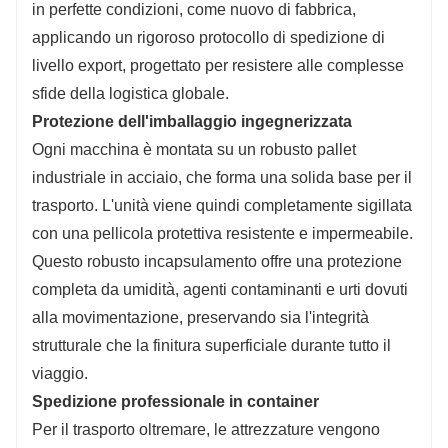
in perfette condizioni, come nuovo di fabbrica,
applicando un rigoroso protocollo di spedizione di
livello export, progettato per resistere alle complesse
sfide della logistica globale.
Protezione dell'imballaggio ingegnerizzata
Ogni macchina è montata su un robusto pallet
industriale in acciaio, che forma una solida base per il
trasporto. L'unità viene quindi completamente sigillata
con una pellicola protettiva resistente e impermeabile.
Questo robusto incapsulamento offre una protezione
completa da umidità, agenti contaminanti e urti dovuti
alla movimentazione, preservando sia l'integrità
strutturale che la finitura superficiale durante tutto il
viaggio.
Spedizione professionale in container
Per il trasporto oltremare, le attrezzature vengono