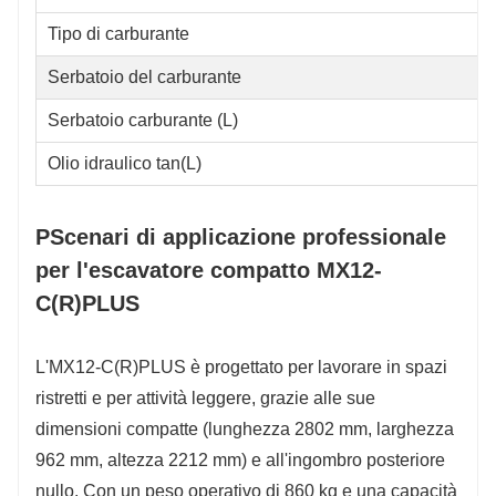
Tipo di carburante
Serbatoio del carburante
Serbatoio carburante (L)
Olio idraulico tan(L)
P
Scenari di applicazione professionale
per l'escavatore compatto MX12-
C(R)PLUS
L'MX12-C(R)PLUS è progettato per lavorare in spazi
ristretti e per attività leggere, grazie alle sue
dimensioni compatte (lunghezza 2802 mm, larghezza
962 mm, altezza 2212 mm) e all'ingombro posteriore
nullo. Con un peso operativo di 860 kg e una capacità