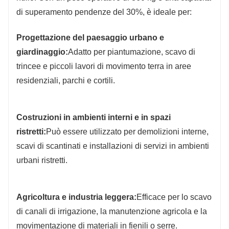
di superamento pendenze del 30%, è ideale per:
Progettazione del paesaggio urbano e
giardinaggio:
Adatto per piantumazione, scavo di
trincee e piccoli lavori di movimento terra in aree
residenziali, parchi e cortili.
Costruzioni in ambienti interni e in spazi
ristretti:
Può essere utilizzato per demolizioni interne,
scavi di scantinati e installazioni di servizi in ambienti
urbani ristretti.
Agricoltura e industria leggera:
Efficace per lo scavo
di canali di irrigazione, la manutenzione agricola e la
movimentazione di materiali in fienili o serre.