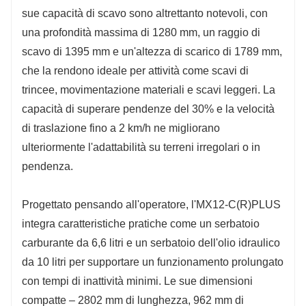
sue capacità di scavo sono altrettanto notevoli, con
una profondità massima di 1280 mm, un raggio di
scavo di 1395 mm e un'altezza di scarico di 1789 mm,
che la rendono ideale per attività come scavi di
trincee, movimentazione materiali e scavi leggeri. La
capacità di superare pendenze del 30% e la velocità
di traslazione fino a 2 km/h ne migliorano
ulteriormente l'adattabilità su terreni irregolari o in
pendenza.
Progettato pensando all'operatore, l'MX12-C(R)PLUS
integra caratteristiche pratiche come un serbatoio
carburante da 6,6 litri e un serbatoio dell'olio idraulico
da 10 litri per supportare un funzionamento prolungato
con tempi di inattività minimi. Le sue dimensioni
compatte – 2802 mm di lunghezza, 962 mm di