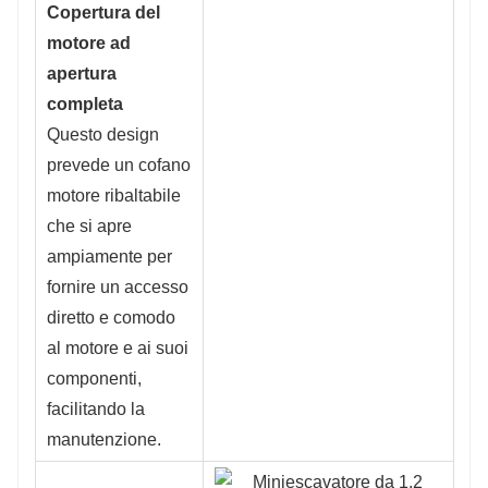
Copertura del
motore ad
apertura
completa
Questo design
prevede un cofano
motore ribaltabile
che si apre
ampiamente per
fornire un accesso
diretto e comodo
al motore e ai suoi
componenti,
facilitando la
manutenzione.