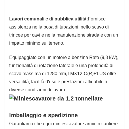
Lavori comunali e di pubblica utilità:
Fornisce
assistenza nella posa di tubazioni, nello scavo di
trincee per cavi e nella manutenzione stradale con un
impatto minimo sul terreno.
Equipaggiato con un motore a benzina Rato (9,8 kW),
funzionalità di rotazione laterale e una profondità di
scavo massima di 1280 mm, l'MX12-C(R)PLUS offre
versatilità, facilità d'uso e prestazioni affidabili in
diverse condizioni di lavoro.
Imballaggio e spedizione
Garantiamo che ogni miniescavatore arrivi in ​​cantiere