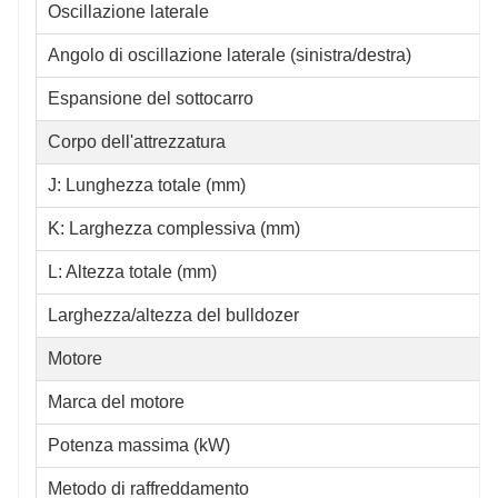
Oscillazione laterale
Angolo di oscillazione laterale (sinistra/destra)
Espansione del sottocarro
Corpo dell'attrezzatura
J: Lunghezza totale (mm)
K: Larghezza complessiva (mm)
L: Altezza totale (mm)
Larghezza/altezza del bulldozer
Motore
Marca del motore
Potenza massima (kW)
Metodo di raffreddamento