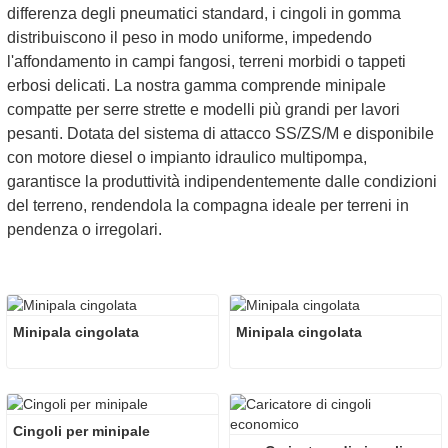
differenza degli pneumatici standard, i cingoli in gomma
distribuiscono il peso in modo uniforme, impedendo
l'affondamento in campi fangosi, terreni morbidi o tappeti
erbosi delicati. La nostra gamma comprende minipale
compatte per serre strette e modelli più grandi per lavori
pesanti. Dotata del sistema di attacco SS/ZS/M e disponibile
con motore diesel o impianto idraulico multipompa,
garantisce la produttività indipendentemente dalle condizioni
del terreno, rendendola la compagna ideale per terreni in
pendenza o irregolari.
Minipala cingolata
Minipala cingolata
Cingoli per minipale