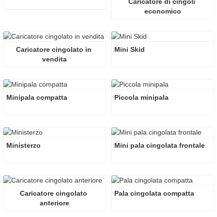
Caricatore di cingoli 
economico
Caricatore cingolato in 
Mini Skid
vendita
Minipala compatta
Piccola minipala
Ministerzo
Mini pala cingolata frontale
Caricatore cingolato 
Pala cingolata compatta
anteriore