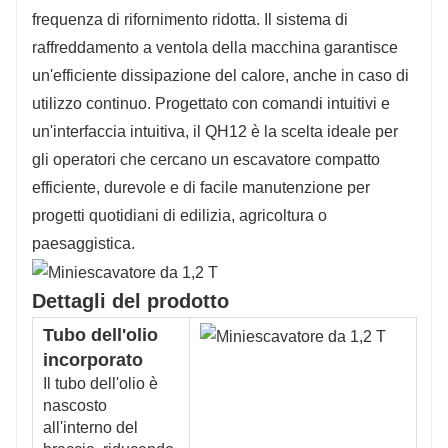
frequenza di rifornimento ridotta. Il sistema di
raffreddamento a ventola della macchina garantisce
un'efficiente dissipazione del calore, anche in caso di
utilizzo continuo. Progettato con comandi intuitivi e
un'interfaccia intuitiva, il QH12 è la scelta ideale per
gli operatori che cercano un escavatore compatto
efficiente, durevole e di facile manutenzione per
progetti quotidiani di edilizia, agricoltura o
paesaggistica.
Dettagli del prodotto
Tubo dell'olio
incorporato
Il tubo dell'olio è
nascosto
all'interno del