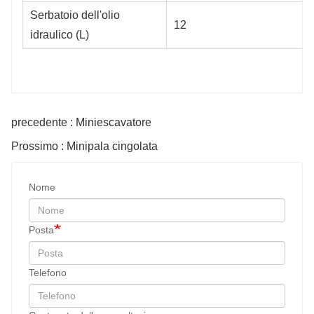
Serbatoio dell'olio
12
idraulico (L)
precedente : Miniescavatore
Prossimo : Minipala cingolata
Nome
Posta
Telefono