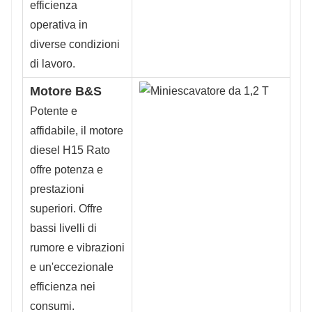
efficienza
operativa in
diverse condizioni
di lavoro.
Motore B&S
Potente e
affidabile, il motore
diesel H15 Rato
offre potenza e
prestazioni
superiori. Offre
bassi livelli di
rumore e vibrazioni
e un'eccezionale
efficienza nei
consumi.