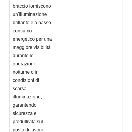
braccio forniscono
un'illuminazione
brillante e a basso
consumo
energetico per una
maggiore visibilità
durante le
operazioni
notturne o in
condizioni di
scarsa
illuminazione,
garantendo
sicurezza e
produttività sul
posto di lavoro.