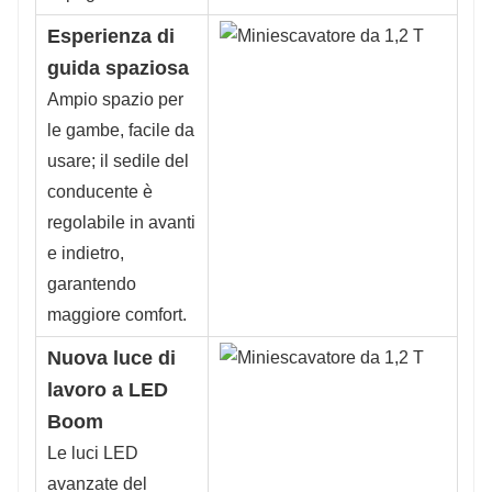
Esperienza di
guida spaziosa
Ampio spazio per
le gambe, facile da
usare; il sedile del
conducente è
regolabile in avanti
e indietro,
garantendo
maggiore comfort.
Nuova luce di
lavoro a LED
Boom
Le luci LED
avanzate del