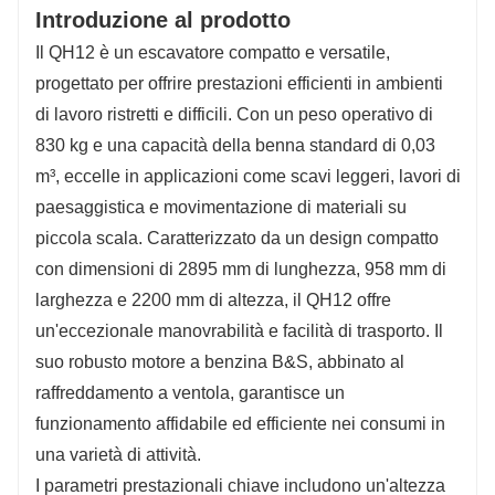
Introduzione al prodotto
Il QH12 è un escavatore compatto e versatile,
progettato per offrire prestazioni efficienti in ambienti
di lavoro ristretti e difficili. Con un peso operativo di
830 kg e una capacità della benna standard di 0,03
m³, eccelle in applicazioni come scavi leggeri, lavori di
paesaggistica e movimentazione di materiali su
piccola scala. Caratterizzato da un design compatto
con dimensioni di 2895 mm di lunghezza, 958 mm di
larghezza e 2200 mm di altezza, il QH12 offre
un'eccezionale manovrabilità e facilità di trasporto. Il
suo robusto motore a benzina B&S, abbinato al
raffreddamento a ventola, garantisce un
funzionamento affidabile ed efficiente nei consumi in
una varietà di attività.
I parametri prestazionali chiave includono un'altezza