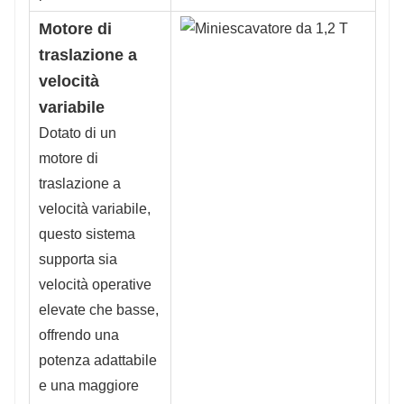
Motore di
traslazione a
velocità
variabile
Dotato di un
motore di
traslazione a
velocità variabile,
questo sistema
supporta sia
velocità operative
elevate che basse,
offrendo una
potenza adattabile
e una maggiore