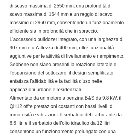
di scavo massima di 2550 mm, una profondità di
scavo massima di 1644 mm e un raggio di scavo
massimo di 2960 mm, consentendo un funzionamento
efficiente sia in profondità che in sbraccio.
L'accessorio bulldozer integrato, con una larghezza di
907 mm e un'altezza di 400 mm, offre funzionalità
aggiuntive per le attività di livellamento e riempimento.
Sebbene non siano presenti la rotazione laterale e
l'espansione del sottocarro, il design semplificato
enfatizza l'affidabilità e la facilità d'uso nelle
applicazioni urbane e residenziali.
Alimentato da un motore a benzina B&S da 9,8 kW, il
QH12 offre prestazioni costanti con bassi livelli di
rumorosità e vibrazioni. Il serbatoio del carburante da
6,6 litri e il serbatoio dell'olio idraulico da 12 litri
consentono un funzionamento prolungato con una