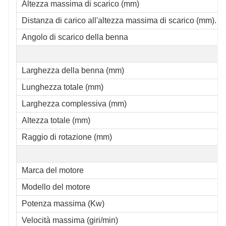
Altezza massima di scarico (mm)
Distanza di carico all'altezza massima di scarico (mm).
Angolo di scarico della benna
Larghezza della benna (mm)
Lunghezza totale (mm)
Larghezza complessiva (mm)
Altezza totale (mm)
Raggio di rotazione (mm)
Marca del motore
Modello del motore
Potenza massima (Kw)
Velocità massima (giri/min)