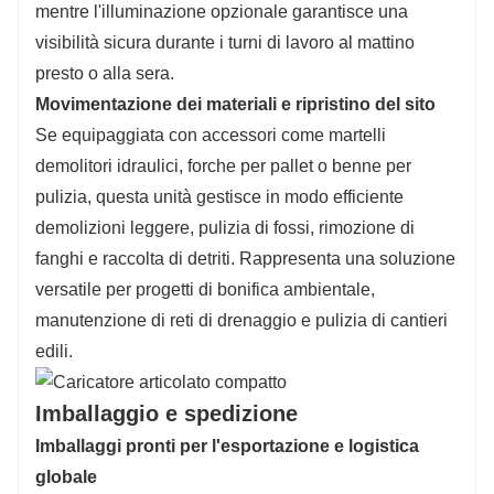
mentre l'illuminazione opzionale garantisce una
visibilità sicura durante i turni di lavoro al mattino
presto o alla sera.
Movimentazione dei materiali e ripristino del sito
Se equipaggiata con accessori come martelli
demolitori idraulici, forche per pallet o benne per
pulizia, questa unità gestisce in modo efficiente
demolizioni leggere, pulizia di fossi, rimozione di
fanghi e raccolta di detriti. Rappresenta una soluzione
versatile per progetti di bonifica ambientale,
manutenzione di reti di drenaggio e pulizia di cantieri
edili.
Imballaggio e spedizione
Imballaggi pronti per l'esportazione e logistica
globale