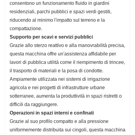
consentono un funzionamento fluido in giardini
residenziali, parchi pubblici e spazi verdi gestiti,
riducendo al minimo l'impatto sul terreno e la
compattazione.
Supporto per scavi e servizi pubblici
Grazie allo sterzo reattivo e alla manovrabilità precisa,
questa macchina offre un'assistenza affidabile per
lavori di pubblica utilità come il riempimento di trincee,
il trasporto di materiali e la posa di condotte.
Ampiamente utilizzata nei sistemi di irrigazione
agricola e nei progetti di infrastrutture urbane
sotterranee, aumenta la produttività in spazi ristretti o
difficili da raggiungere.
Operazioni in spazi interni e confinati
Grazie al suo profilo compatto e alla pressione
uniformemente distribuita sui cingoli, questa macchina