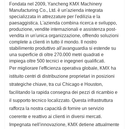
Fondata nel 2009, Yancheng KMX Machinery
Manufacturing Co., Ltd. è un'azienda integrata
specializzata in attrezzature per l'edilizia e la
paesaggistica. L'azienda combina ricerca e sviluppo,
produzione, vendite internazionali e assistenza post-
vendita in un'unica organizzazione, offrendo soluzioni
complete a clienti in tutto il mondo. Il nostro
stabilimento produttivo all'avanguardia si estende su
una superficie di oltre 270.000 metri quadrati e
impiega oltre 500 tecnici e ingegneri qualificati.
Per migliorare l'efficienza operativa globale, KMX ha
istituito centri di distribuzione proprietari in posizioni
strategiche chiave, tra cui Chicago e Houston,
facilitando la rapida consegna dei pezzi di ricambio e
il supporto tecnico localizzato. Questa infrastruttura
rafforza la nostra capacità di fornire un servizio
coerente e reattivo ai clienti in diversi mercati.
Impegnata nell'innovazione, KMX detiene attualmente