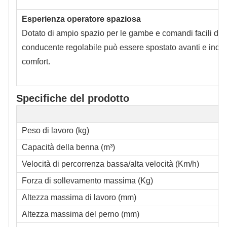
Esperienza operatore spaziosa
Dotato di ampio spazio per le gambe e comandi facili da us
conducente regolabile può essere spostato avanti e indie
comfort.
Specifiche del prodotto
Peso di lavoro (kg)
Capacità della benna (m³)
Velocità di percorrenza bassa/alta velocità (Km/h)
Forza di sollevamento massima (Kg)
Altezza massima di lavoro (mm)
Altezza massima del perno (mm)