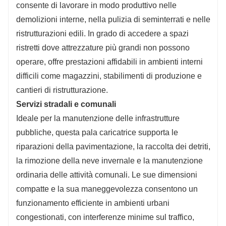
consente di lavorare in modo produttivo nelle
demolizioni interne, nella pulizia di seminterrati e nelle
ristrutturazioni edili. In grado di accedere a spazi
ristretti dove attrezzature più grandi non possono
operare, offre prestazioni affidabili in ambienti interni
difficili come magazzini, stabilimenti di produzione e
cantieri di ristrutturazione.
Servizi stradali e comunali
Ideale per la manutenzione delle infrastrutture
pubbliche, questa pala caricatrice supporta le
riparazioni della pavimentazione, la raccolta dei detriti,
la rimozione della neve invernale e la manutenzione
ordinaria delle attività comunali. Le sue dimensioni
compatte e la sua maneggevolezza consentono un
funzionamento efficiente in ambienti urbani
congestionati, con interferenze minime sul traffico,