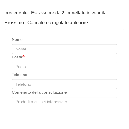
precedente : Escavatore da 2 tonnellate in vendita
Prossimo : Caricatore cingolato anteriore
Nome
Posta
Telefono
Contenuto della consultazione