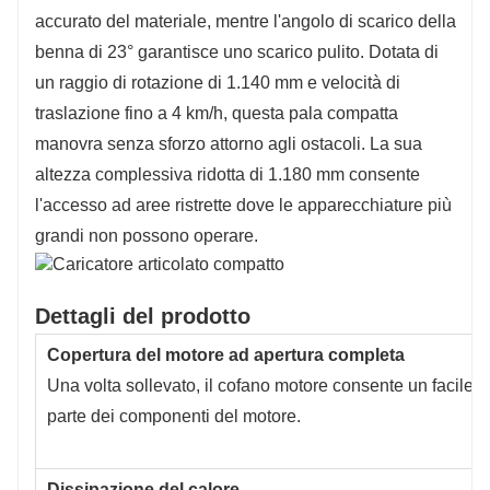
accurato del materiale, mentre l'angolo di scarico della
benna di 23° garantisce uno scarico pulito. Dotata di
un raggio di rotazione di 1.140 mm e velocità di
traslazione fino a 4 km/h, questa pala compatta
manovra senza sforzo attorno agli ostacoli. La sua
altezza complessiva ridotta di 1.180 mm consente
l'accesso ad aree ristrette dove le apparecchiature più
grandi non possono operare.
Dettagli del prodotto
Copertura del motore ad apertura completa
Una volta sollevato, il cofano motore consente un facile 
parte dei componenti del motore.
Dissipazione del calore