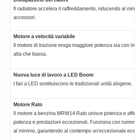
Il radiatore accelera il raffreddamento, riducendo al minim
accessori.
Motore a velocità variabile
Il motore di trazione eroga maggiore potenza sia con impo
alta che bassa.
Nuova luce di lavoro a LED Boom
I fari a LED sostituiscono le tradizionali unità alogene.
Motore Rato
Il motore a benzina MRW14 Rato unisce potenza e affidabil
potenza e prestazioni eccezionali. Funziona con rumorosit
al minimo, garantendo al contempo un'eccezionale econo