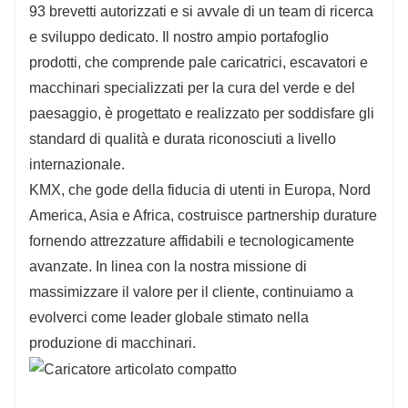
93 brevetti autorizzati e si avvale di un team di ricerca
e sviluppo dedicato. Il nostro ampio portafoglio
prodotti, che comprende pale caricatrici, escavatori e
macchinari specializzati per la cura del verde e del
paesaggio, è progettato e realizzato per soddisfare gli
standard di qualità e durata riconosciuti a livello
internazionale.
KMX, che gode della fiducia di utenti in Europa, Nord
America, Asia e Africa, costruisce partnership durature
fornendo attrezzature affidabili e tecnologicamente
avanzate. In linea con la nostra missione di
massimizzare il valore per il cliente, continuiamo a
evolverci come leader globale stimato nella
produzione di macchinari.