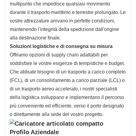
multipunto che impedisce qualsiasi movimento
durante il trasporto marittimo e terrestre prolungato. Le
vostre attrezzature arrivano in perfette condizioni,
mantenendo l'integrità della spedizione dall'origine
alla destinazione finale.
Soluzioni logistiche e di consegna su misura
Offriamo opzioni di supply chain adattabili per
soddisfare le vostre esigenze di tempistiche e budget.
Che abbiate bisogno di un trasporto a carico completo
(FCL), di un consolidamento a carico parziale (LCL) o
di un trasporto aereo accelerato, i nostri specialisti
della logistica sviluppano e implementano il percorso
più conveniente ed efficiente, verso il porto designato
o direttamente alla sede del vostro progetto.
Profilo Aziendale