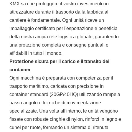
KMX sa che proteggere il vostro investimento in
attrezzature durante il trasporto dalla fabbrica al
cantiere è fondamentale. Ogni unità riceve un
imballaggio certificato per l'esportazione e beneficia
della nostra ampia rete logistica globale, garantendo
una protezione completa e consegne puntuali e
affidabili in tutto il mondo.
Protezione sicura per il carico e il transito dei
container
Ogni macchina è preparata con competenza per il
trasporto marittimo, caricata con precisione in
container standard (20GP/40HQ) utilizzando rampe a
basso angolo e tecniche di movimentazione
specializzate. Una volta all'interno, le unità vengono
fissate con robuste cinghie di nylon, rinforzi in legno e
cunei per ruote, formando un sistema di ritenuta