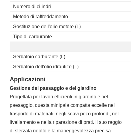
Numero di cilindri
Metodo di raffreddamento
Sostituzione dell'olio motore (L)
Tipo di carburante
Serbatoio carburante (L)
Serbatoio dell'olio idraulico (L)
Applicazioni
Gestione del paesaggio e del giardino
Progettata per lavori efficienti in giardino e nel
paesaggio, questa minipala compatta eccelle nel
trasporto di materiali, negli scavi poco profondi, nel
livellamento e nella riparazione di prati. Il suo raggio
di sterzata ridotto e la maneggevolezza precisa