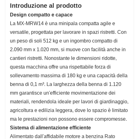
Introduzione al prodotto
Design compatto e capace
La MX-MRW14 è una minipala compatta agile e
versatile, progettata per lavorare in spazi ristretti. Con
un peso di soli 512 kg e un ingombro compatto di
2.090 mm x 1.020 mm, si muove con facilità anche in
cantieri ristretti. Nonostante le dimensioni ridotte,
questa macchina offre una rispettabile forza di
sollevamento massima di 180 kg e una capacità della
benna di 0,1 m³. La larghezza della benna di 1.120
mm garantisce un'efficiente movimentazione dei
materiali, rendendola ideale per lavori di giardinaggio,
agricoltura e edilizia leggera, dove lo spazio è limitato
ma le prestazioni non possono essere compromesse.
Sistema di alimentazione efficiente
Alimentato dall'affidabile motore a benzina Rato