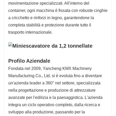
movimentazione specializzati. All'interno del
container, ogni macchina è fissata con robuste cinghie
a cricchetto e rinforzi in legno, garantendone la
completa stabilità e protezione durante tutto il
trasporto internazionale.
Profilo Aziendale
Fondata nel 2009, Yancheng KMX Machinery
Manufacturing Co., Ltd. si è evoluta fino a diventare
un'azienda leader a 360° nel settore, specializzata
nella progettazione e produzione di attrezzature
avanzate per l'edilizia e la paesaggistica. L'azienda
integra un ciclo operativo completo, dalla ricerca e
sviluppo alla produzione, passando per la