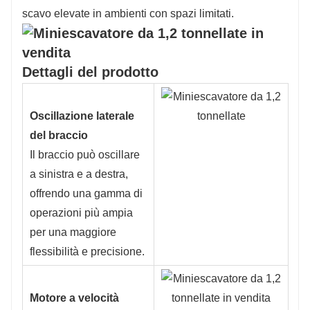
scavo elevate in ambienti con spazi limitati.
Dettagli del prodotto
Oscillazione laterale
del braccio
Il braccio può oscillare
a sinistra e a destra,
offrendo una gamma di
operazioni più ampia
per una maggiore
flessibilità e precisione.
Motore a velocità