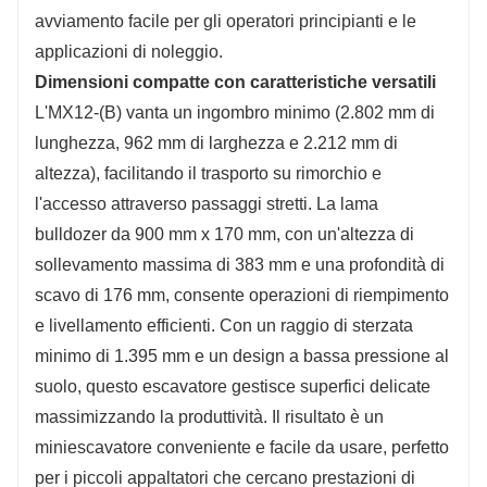
avviamento facile per gli operatori principianti e le
applicazioni di noleggio.
Dimensioni compatte con caratteristiche versatili
L'MX12-(B) vanta un ingombro minimo (2.802 mm di
lunghezza, 962 mm di larghezza e 2.212 mm di
altezza), facilitando il trasporto su rimorchio e
l'accesso attraverso passaggi stretti. La lama
bulldozer da 900 mm x 170 mm, con un'altezza di
sollevamento massima di 383 mm e una profondità di
scavo di 176 mm, consente operazioni di riempimento
e livellamento efficienti. Con un raggio di sterzata
minimo di 1.395 mm e un design a bassa pressione al
suolo, questo escavatore gestisce superfici delicate
massimizzando la produttività. Il risultato è un
miniescavatore conveniente e facile da usare, perfetto
per i piccoli appaltatori che cercano prestazioni di