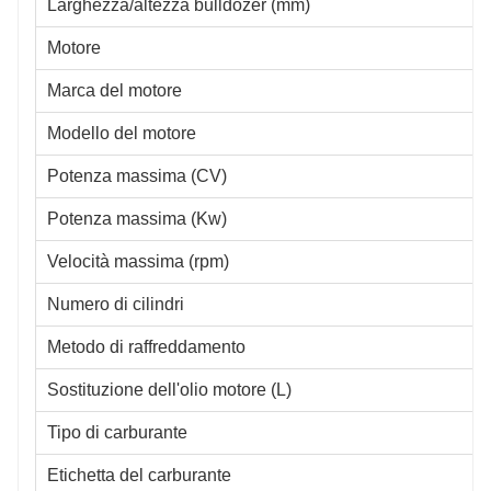
Larghezza/altezza bulldozer (mm)
Motore
Marca del motore
Modello del motore
Potenza massima (CV)
Potenza massima (Kw)
Velocità massima (rpm)
Numero di cilindri
Metodo di raffreddamento
Sostituzione dell'olio motore (L)
Tipo di carburante
Etichetta del carburante