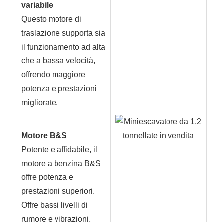
variabile
Questo motore di
traslazione supporta sia
il funzionamento ad alta
che a bassa velocità,
offrendo maggiore
potenza e prestazioni
migliorate.
Motore B&S
Potente e affidabile, il
motore a benzina B&S
offre potenza e
prestazioni superiori.
Offre bassi livelli di
rumore e vibrazioni,