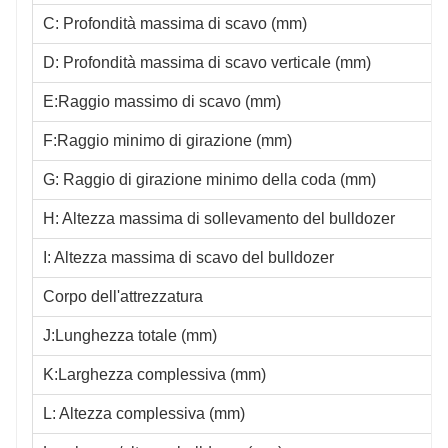
C: Profondità massima di scavo (mm)
D: Profondità massima di scavo verticale (mm)
E:Raggio massimo di scavo (mm)
F:Raggio minimo di girazione (mm)
G: Raggio di girazione minimo della coda (mm)
H: Altezza massima di sollevamento del bulldozer
I: Altezza massima di scavo del bulldozer
Corpo dell'attrezzatura
J:Lunghezza totale (mm)
K:Larghezza complessiva (mm)
L: Altezza complessiva (mm)