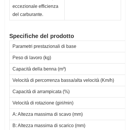
eccezionale efficienza
del carburante.
Specifiche del prodotto
Parametri prestazionali di base
Peso di lavoro (kg)
Capacità della benna (m³)
Velocità di percorrenza bassa/alta velocità (Km/h)
Capacità di arrampicata (%)
Velocità di rotazione (giri/min)
A: Altezza massima di scavo (mm)
B: Altezza massima di scarico (mm)