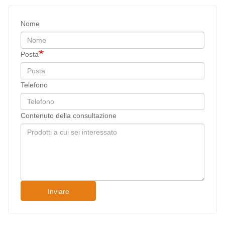
Nome
Posta
Telefono
Contenuto della consultazione
Inviare