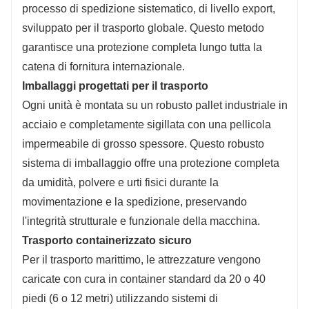
processo di spedizione sistematico, di livello export,
sviluppato per il trasporto globale. Questo metodo
garantisce una protezione completa lungo tutta la
catena di fornitura internazionale.
Imballaggi progettati per il trasporto
Ogni unità è montata su un robusto pallet industriale in
acciaio e completamente sigillata con una pellicola
impermeabile di grosso spessore. Questo robusto
sistema di imballaggio offre una protezione completa
da umidità, polvere e urti fisici durante la
movimentazione e la spedizione, preservando
l'integrità strutturale e funzionale della macchina.
Trasporto containerizzato sicuro
Per il trasporto marittimo, le attrezzature vengono
caricate con cura in container standard da 20 o 40
piedi (6 o 12 metri) utilizzando sistemi di