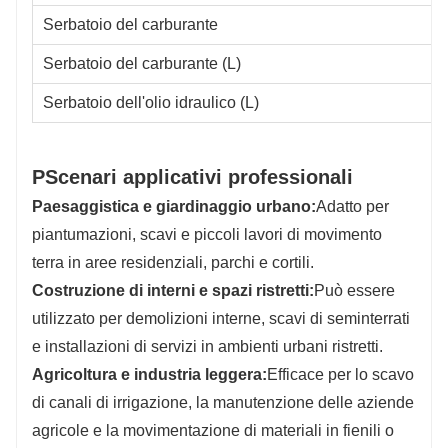
Serbatoio del carburante
Serbatoio del carburante (L)
Serbatoio dell'olio idraulico (L)
P
Scenari applicativi professionali
Paesaggistica e giardinaggio urbano:
Adatto per
piantumazioni, scavi e piccoli lavori di movimento
terra in aree residenziali, parchi e cortili.
Costruzione di interni e spazi ristretti:
Può essere
utilizzato per demolizioni interne, scavi di seminterrati
e installazioni di servizi in ambienti urbani ristretti.
Agricoltura e industria leggera:
Efficace per lo scavo
di canali di irrigazione, la manutenzione delle aziende
agricole e la movimentazione di materiali in fienili o