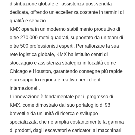
distribuzione globale e l'assistenza post-vendita
dedicata, offrendo un'eccellenza costante in termini di
qualità e servizio.
KMX opera in un moderno stabilimento produttivo di
oltre 270.000 metri quadrati, supportato da un team di
oltre 500 professionisti esperti. Per rafforzare la sua
rete logistica globale, KMX ha istituito centri di
stoccaggio e assistenza strategici in località come
Chicago e Houston, garantendo consegne più rapide
e un supporto regionale reattivo per i clienti
internazionali.
L'innovazione è fondamentale per il progresso di
KMX, come dimostrato dal suo portafoglio di 93
brevetti e da un'unità di ricerca e sviluppo
specializzata che ne amplia costantemente la gamma
di prodotti, dagli escavatori e caricatori ai macchinari