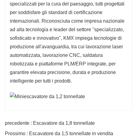
specializzati per la cura del paesaggio, tutti progettati
per soddisfare gli standard di certificazione
internazionali. Riconosciuta come impresa nazionale
ad alta tecnologia e leader del settore "specializzato,
sofisticato e innovativo", KMX impiega tecnologie di
produzione all'avanguardia, tra cui lavorazione laser
automatizzata, lavorazione CNC, saldatura
robotizzata e piattaforme PLM/ERP integrate, per
garantire elevata precisione, durata e produzione
intelligente per tutti i prodotti.
precedente : Escavatore da 1,8 tonnellate
Prossimo : Escavatore da 1,5 tonnellate in vendita