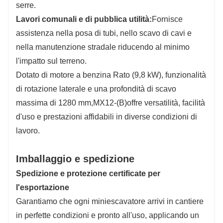
serre.
Lavori comunali e di pubblica utilità:
Fornisce
assistenza nella posa di tubi, nello scavo di cavi e
nella manutenzione stradale riducendo al minimo
l'impatto sul terreno.
Dotato di motore a benzina Rato (9,8 kW), funzionalità
di rotazione laterale e una profondità di scavo
massima di 1280 mm,
MX12-(B)
offre versatilità, facilità
d'uso e prestazioni affidabili in diverse condizioni di
lavoro.
Imballaggio e spedizione
Spedizione e protezione certificate per
l'esportazione
Garantiamo che ogni miniescavatore arrivi in ​​cantiere
in perfette condizioni e pronto all'uso, applicando un