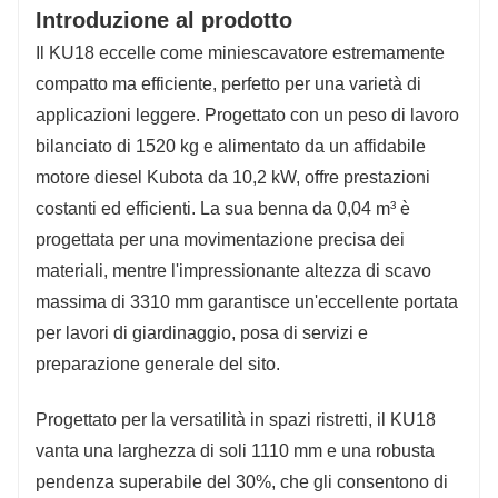
Introduzione al prodotto
Il KU18 eccelle come miniescavatore estremamente
compatto ma efficiente, perfetto per una varietà di
applicazioni leggere. Progettato con un peso di lavoro
bilanciato di 1520 kg e alimentato da un affidabile
motore diesel Kubota da 10,2 kW, offre prestazioni
costanti ed efficienti. La sua benna da 0,04 m³ è
progettata per una movimentazione precisa dei
materiali, mentre l'impressionante altezza di scavo
massima di 3310 mm garantisce un'eccellente portata
per lavori di giardinaggio, posa di servizi e
preparazione generale del sito.
Progettato per la versatilità in spazi ristretti, il KU18
vanta una larghezza di soli 1110 mm e una robusta
pendenza superabile del 30%, che gli consentono di