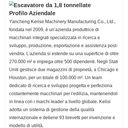
Profilo Aziendale
Yancheng Kerise Machinery Manufacturing Co., Ltd.,
fondata nel 2009, è un'azienda produttrice di
macchinari integrati specializzata in ricerca e
sviluppo, produzione, esportazione e assistenza post-
vendita. L'azienda si estende su una superficie di oltre
270.000 m² e impiega oltre 500 dipendenti. Negli Stati
Uniti gestisce due magazzini di proprietà, a Chicago e
Houston, per un totale di 100.000 m². Un team
dedicato di ricerca e sviluppo progetta e perfeziona
costantemente macchinari per l'edilizia, mantenendoli
in linea con i marchi leader a livello globale. Kelisi
adotta un sistema di gestione della qualità
internazionale e detiene 93 brevetti per invenzione e
modello di utilità.