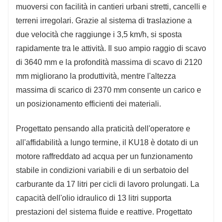
muoversi con facilità in cantieri urbani stretti, cancelli e
terreni irregolari. Grazie al sistema di traslazione a
due velocità che raggiunge i 3,5 km/h, si sposta
rapidamente tra le attività. Il suo ampio raggio di scavo
di 3640 mm e la profondità massima di scavo di 2120
mm migliorano la produttività, mentre l'altezza
massima di scarico di 2370 mm consente un carico e
un posizionamento efficienti dei materiali.
Progettato pensando alla praticità dell'operatore e
all'affidabilità a lungo termine, il KU18 è dotato di un
motore raffreddato ad acqua per un funzionamento
stabile in condizioni variabili e di un serbatoio del
carburante da 17 litri per cicli di lavoro prolungati. La
capacità dell'olio idraulico di 13 litri supporta
prestazioni del sistema fluide e reattive. Progettato