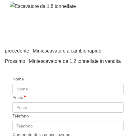
precedente : Miniescavatore a cambio rapido
Prossimo : Miniescavatore da 1,2 tonnellate in vendita
Nome
Posta
Telefono
Contenuto della consultazione